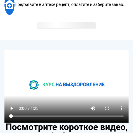
Предъявите в аптеке рецепт, оплатите и заберите заказ.
Посмотрите короткое видео,