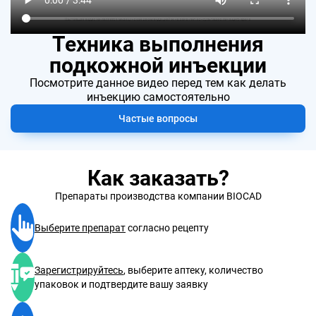
Техника выполнения
подкожной инъекции
Посмотрите данное видео перед тем как делать
инъекцию самостоятельно
Частые вопросы
Как заказать?
Препараты производства компании BIOCAD
Выберите препарат
cогласно рецепту
Зарегистрируйтесь
, выберите аптеку, количество
упаковок и подтвердите вашу заявку