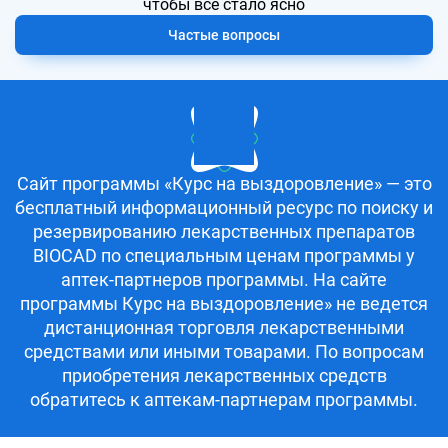
чтобы всё стало ясно
Частые вопросы
Сайт программы «Курс на выздоровление» — это
бесплатный информационный ресурс по поиску и
резервированию лекарственных препаратов
BIOCAD по специальным ценам программы у
аптек-партнеров программы. На сайте
программы Курс на выздоровление» не ведется
дистанционная торговля лекарственными
средствами или иными товарами. По вопросам
приобретения лекарственных средств
обратитесь к аптекам-партнерам программы.