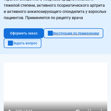
тяжелой степени, активного псориатического артрита
и активного анкилозирующего спондилита у взрослых
пациентов. Применяется по рецепту врача
Оформить заказ
Инструкция по применению
Задать вопрос